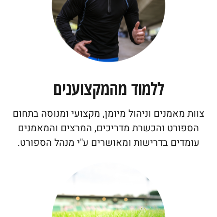
ללמוד מהמקצוענים
צוות מאמנים וניהול מיומן, מקצועי ומנוסה בתחום
הספורט והכשרת מדריכים, המרצים והמאמנים
עומדים בדרישות ומאושרים ע"י מנהל הספורט.