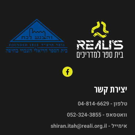
יצירת קשר
טלפון - 04-814-6629
וואטסאפ - 052-324-3855
אימייל -
shiran.itah@reali.org.il