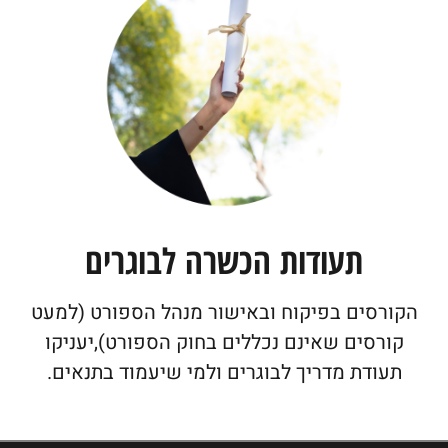
תעודות הכשרה לבוגרים
הקורסים בפיקוח ובאישור מנהל הספורט (למעט
קורסים שאינם נכללים בחוק הספורט),יעניקו
תעודת מדריך לבוגרים ולמי שיעמוד בתנאים.