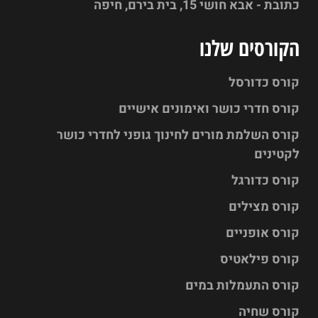
כתובת - אבא חושי 15, בית בירם, חיפה
הקורסים שלנו
קורס כדורסל
קורס חדרי כושר ואימונים אישיים
קורס השלמת מורים לחינוך גופני לחדרי כושר
לקטינים
קורס כדורגל
קורס מצילים
קורס אופניים
קורס פילאטיס
קורס התעמלות במים
קורס שחיה