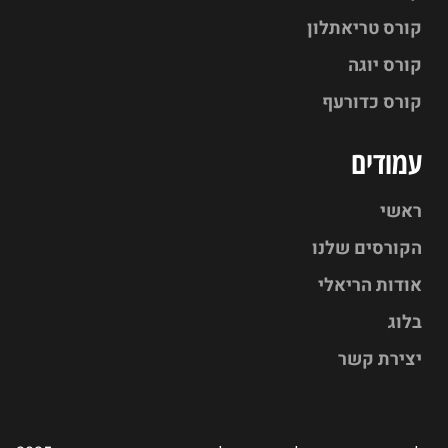
קורס טריאתלון
קורס יוגה
קורס כדורעף
עמודים
ראשי
הקורסים שלנו
אודות הריאלי
בלוג
יצירת קשר