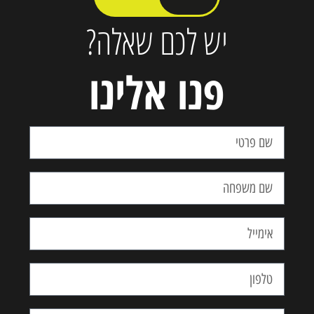
התרשמתם?
יש לכם שאלה?
פנו אלינו
הירשמו עכשיו!
שם פרטי
שם משפחה
טלפון נייד